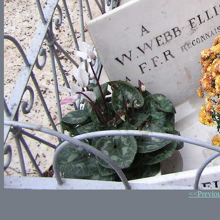
<<Previo